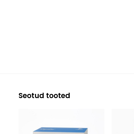
Seotud tooted