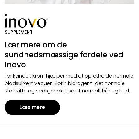
SUPPLEMENT
Lær mere om de
sundhedsmæssige fordele ved
Inovo
For kvinder. Krom hjælper med at opretholde normale
blodsukkerniveauer. Biotin bidrager til det normale
stofskifte og vedligeholdelse af normalt hår og hud.
Læs mere