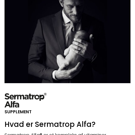
SUPPLEMENT
Hvad er Sermatrop Alfa?